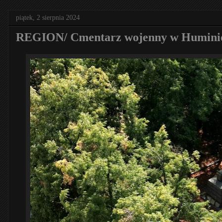
piątek, 2 sierpnia 2024
REGION/ Cmentarz wojenny w Humini