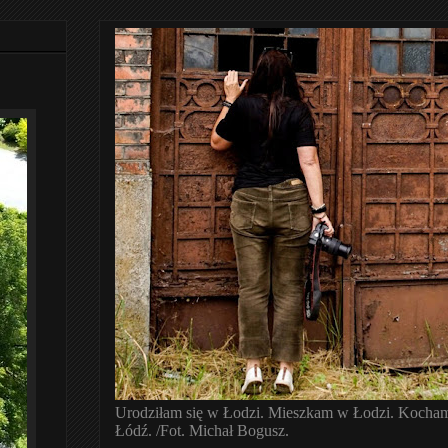
Urodziłam się w Łodzi. Mieszkam w Łodzi. Kocha
Łódź. /Fot. Michał Bogusz.