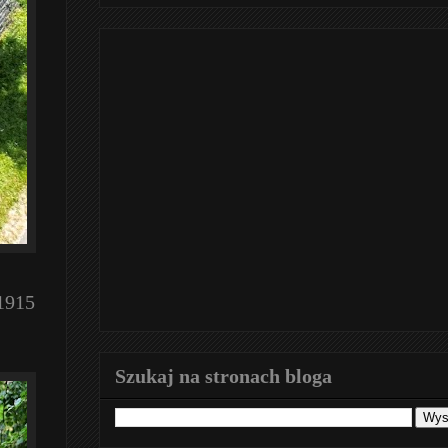
1915
Szukaj na stronach bloga