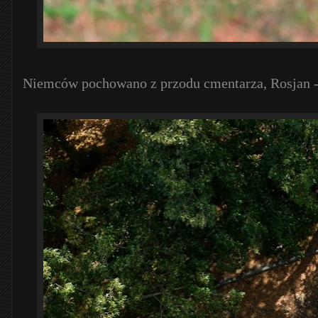
Niemców pochowano z przodu cmentarza, Rosjan -