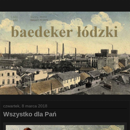
czwartek, 8 marca 2018
Wszystko dla Pań