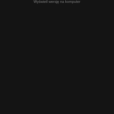
Wyświetl wersję na komputer