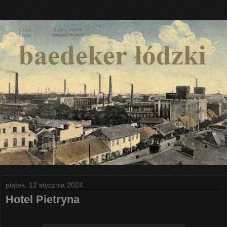
piątek, 12 stycznia 2024
Hotel Pietryna